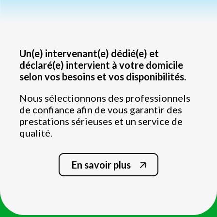
Un(e) intervenant(e) dédié(e) et
déclaré(e) intervient à votre domicile
selon vos besoins et vos disponibilités.
Nous sélectionnons des professionnels
de confiance afin de vous garantir des
prestations sérieuses et un service de
qualité.
En savoir plus
Nettoyage de la salle de bain