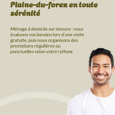
Plaine-du-forez
en toute
sérénité
Ménage à domicile sur mesure : nous
évaluons vos besoins lors d’une visite
gratuite, puis nous organisons des
prestations régulières ou
ponctuelles selon votre rythme.