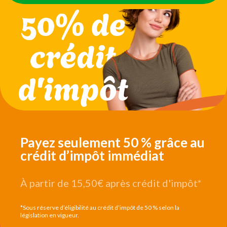
Payez seulement 50 % grâce au
crédit d’impôt immédiat
À partir de 15,50€
après crédit d'impôt*
*Sous réserve d’éligibilité au crédit d’impôt de 50 % selon la
législation en vigueur.