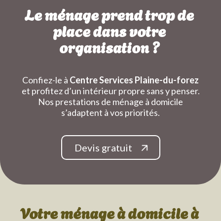
Le ménage prend trop de
place dans votre
organisation ?
Confiez-le à
Centre Services Plaine-du-forez
et profitez d’un intérieur propre sans y penser.
Nos prestations de ménage à domicile
s’adaptent à vos priorités.
Devis gratuit
Votre ménage à domicile
à