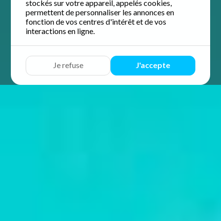
stockés sur votre appareil, appelés cookies,
permettent de personnaliser les annonces en
fonction de vos centres d'intérêt et de vos
interactions en ligne.
Je refuse
J'accepte