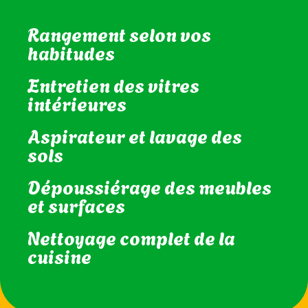
et WC
Rangement selon vos
habitudes
Entretien des vitres
intérieures
Aspirateur et lavage des
sols
Dépoussiérage des meubles
et surfaces
Nettoyage complet de la
cuisine