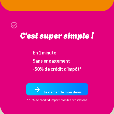
C'est super simple !
En 1 minute
Sans engagement
-50% de crédit d'impôt*
Je demande mon devis
*-50% de crédit d'impôt selon les prestations